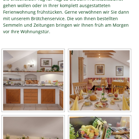
gehen wollen oder in Ihrer komplett ausgestatteten
Ferienwohnung frühstücken. Gerne verwöhnen wir Sie dann
mit unserem Brötchenservice. Die von Ihnen bestellten
Semmeln und Zeitungen bringen wir Ihnen früh am Morgen
vor Ihre Wohnungstür.